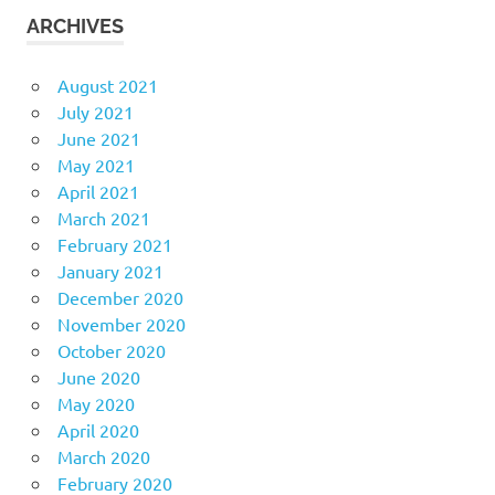
ARCHIVES
August 2021
July 2021
June 2021
May 2021
April 2021
March 2021
February 2021
January 2021
December 2020
November 2020
October 2020
June 2020
May 2020
April 2020
March 2020
February 2020