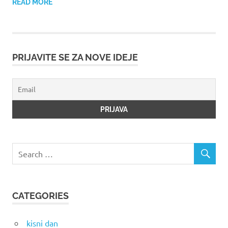
READ MORE
PRIJAVITE SE ZA NOVE IDEJE
CATEGORIES
kisni dan