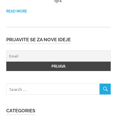
igra.
READ MORE
PRIJAVITE SE ZA NOVE IDEJE
CATEGORIES