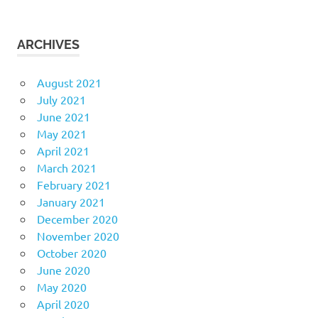
ARCHIVES
August 2021
July 2021
June 2021
May 2021
April 2021
March 2021
February 2021
January 2021
December 2020
November 2020
October 2020
June 2020
May 2020
April 2020