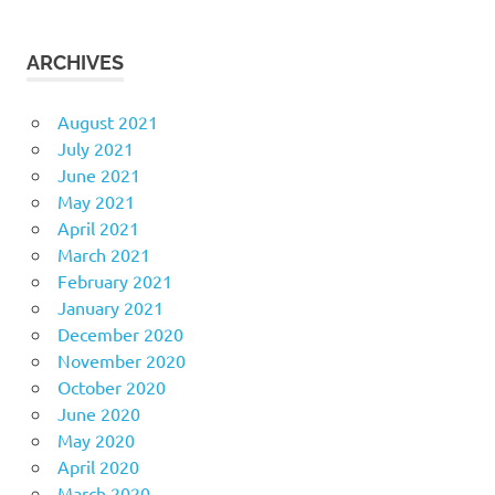
ARCHIVES
August 2021
July 2021
June 2021
May 2021
April 2021
March 2021
February 2021
January 2021
December 2020
November 2020
October 2020
June 2020
May 2020
April 2020
March 2020