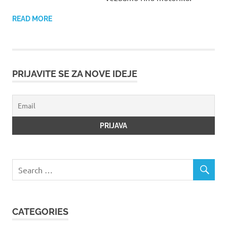
READ MORE
PRIJAVITE SE ZA NOVE IDEJE
CATEGORIES